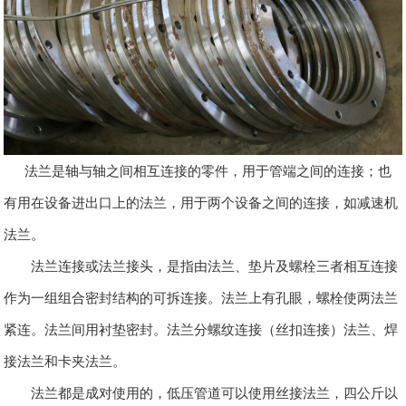
法兰是轴与轴之间相互连接的零件，用于管端之间的连接；也
有用在设备进出口上的法兰，用于两个设备之间的连接，如减速机
法兰。
法兰连接或法兰接头，是指由法兰、垫片及螺栓三者相互连接
作为一组组合密封结构的可拆连接。法兰上有孔眼，螺栓使两法兰
紧连。法兰间用衬垫密封。法兰分螺纹连接（丝扣连接）法兰、焊
接法兰和卡夹法兰。
法兰都是成对使用的，低压管道可以使用丝接法兰，四公斤以